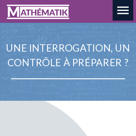
menu
UNE INTERROGATION, UN
CONTRÔLE À PRÉPARER ?